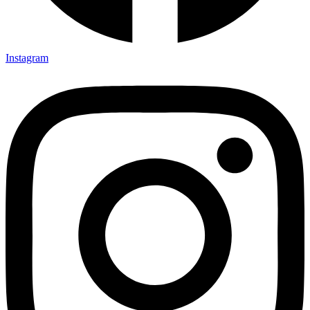
Instagram