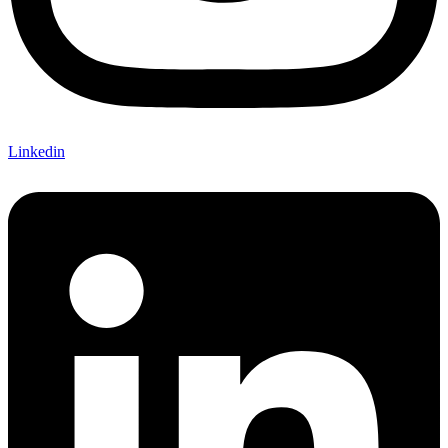
Linkedin