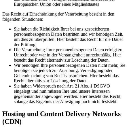
Europäischen Union oder eines Mitgliedstaates
Das Recht auf Einschränkung der Verarbeitung besteht in den
folgenden Situationen:
Sie haben die Richtigkeit Ihrer bei uns gespeicherten
personenbezogenen Daten bestritten und wir benötigen Zeit,
um dies zu überprüfen. Hier besteht das Recht für die Dauer
der Prüfung.
Die Verarbeitung Ihrer personenbezogenen Daten erfolgt zu
Unrecht oder war in der Vergangenheit unrechtmäßig. Hier
besteht das Recht alternativ zur Löschung der Daten.
Wir benötigen Ihre personenbezogenen Daten nicht mehr, Sie
benötigen sie jedoch zur Ausübung, Verteidigung oder
Geltendmachung von Rechtsansprüchen. Hier besteht das
Recht alternativ zur Löschung der Daten.
Sie haben Widerspruch nach Art. 21 Abs. 1 DSGVO
eingelegt und nun müssen Ihre und unsere Interessen
gegeneinander abgewogen werden. Hier besteht das Recht,
solange das Ergebnis der Abwägung noch nicht feststeht.
Hosting und Content Delivery Networks
(CDN)