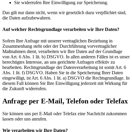
Sie widerrufen Ihre Einwilligung zur Speicherung.
Das gilt nur dann nicht, wenn wir gesetzlich dazu verpflichtet sind,
die Daten aufzubewahren.
Auf welcher Rechtsgrundlage verarbeiten wir Ihre Daten?
Sofern Ihre Anfrage mit unserer vertraglichen Beziehung in
Zusammenhang steht oder der Durchführung vorvertraglicher
Maßnahmen dient, verarbeiten wir Ihre Daten auf der Grundlage
von Art. 6 Abs. 1 lit. b) DSGVO. In allen anderen Fällen ist es unser
berechtigtes Interesse, an uns gerichtete Anfragen effektiv zu
bearbeiten. Rechtsgrundlage der Datenverarbeitung ist somit Art. 6
Abs. 1 lit. f) DSGVO. Haben Sie in die Speicherung Ihrer Daten
eingewilligt, ist Art. 6 Abs. 1 lit. a) DSGVO die Rechtsgrundlage. In
diesem Fall können Sie Ihre Einwilligung jederzeit mit Wirkung für
die Zukunft widerrufen.
Anfrage per E-Mail, Telefon oder Telefax
Sie können uns per E-Mail oder Telefax eine Nachricht zukommen
lassen oder uns anrufen.
Wie verarbeiten wir Ihre Daten?