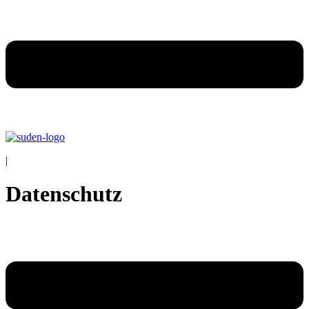
|
Datenschutz