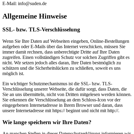
E-Mail: info@suden.de
Allgemeine Hinweise
SSL- bzw. TLS-Verschlüsselung
Wenn Sie Ihre Daten auf Webseiten eingeben, Online-Bestellungen
aufgeben oder E-Mails über das Internet verschicken, müssen Sie
immer damit rechnen, dass unberechtigte Dritte auf Ihre Daten
zugreifen. Einen vollständigen Schutz vor solchen Zugriffen gibt es
nicht. Wir setzen jedoch alles daran, Ihre Daten bestmöglich zu
schützen und die Sicherheitslücken zu schließen, soweit es uns
möglich ist.
Ein wichtiger Schutzmechanismus ist die SSL- bzw. TLS-
Verschlüsselung unserer Webseite, die dafür sorgt, dass Daten, die
Sie an uns übermitteln, nicht von Dritten mitgelesen werden können.
Sie erkennen die Verschlüsselung an dem Schloss-Icon vor der
eingegebenen Internetadresse in Ihrem Browser und daran, dass
unsere Internetadresse mit https:// beginnt und nicht mit http://.
Wie lange speichern wir Ihre Daten?
An manchen Stellen in dieser Datenschutzerklärung informieren wir