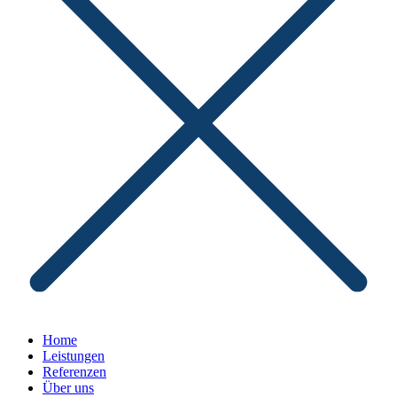
Home
Leistungen
Referenzen
Über uns