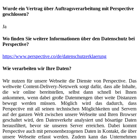
Wurde ein Vertrag über Auftragsverarbeitung mit Perspective
geschlossen?
Ja
Wo finden Sie weitere Informationen über den Datenschutz bei
Perspective?
https://www.perspective.co/de/datenschutzerklaerung
Wie verarbeiten wir Ihre Daten?
Wir nutzen für unsere Webseite die Dienste von Perspective. Das
weltweite Content-Delivery-Netzwerk sorgt dafür, dass alle Inhalte,
die wir online bereitstellen, selbst dann schnell bei Ihnen
ankommen, wenn dabei große Datenmengen über weite Distanzen
bewegt werden müssen. Möglich wird das dadurch, dass
Perspective mit all seinen technischen Möglichkeiten und Servern
auf der ganzen Welt zwischen unsere Webseite und Ihren Browser
geschaltet wird, den Datenverkehr analysiert und bösartige Daten
herausfiltert, bevor sie unseren Server erreichen. Dabei kommt
Perspective auch mit personenbezogenen Daten in Kontakt, die über
unsere Webseite erfasst werden. Zudem kann das Unternehmen