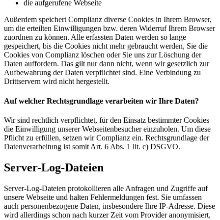
die aufgerufene Webseite
Außerdem speichert Complianz diverse Cookies in Ihrem Browser,
um die erteilten Einwilligungen bzw. deren Widerruf Ihrem Browser
zuordnen zu können. Alle erfassten Daten werden so lange
gespeichert, bis die Cookies nicht mehr gebraucht werden, Sie die
Cookies von Complianz löschen oder Sie uns zur Löschung der
Daten auffordern. Das gilt nur dann nicht, wenn wir gesetzlich zur
Aufbewahrung der Daten verpflichtet sind. Eine Verbindung zu
Drittservern wird nicht hergestellt.
Auf welcher Rechtsgrundlage verarbeiten wir Ihre Daten?
Wir sind rechtlich verpflichtet, für den Einsatz bestimmter Cookies
die Einwilligung unserer Webseitenbesucher einzuholen. Um diese
Pflicht zu erfüllen, setzen wir Complianz ein. Rechtsgrundlage der
Datenverarbeitung ist somit Art. 6 Abs. 1 lit. c) DSGVO.
Server-Log-Dateien
Server-Log-Dateien protokollieren alle Anfragen und Zugriffe auf
unsere Webseite und halten Fehlermeldungen fest. Sie umfassen
auch personenbezogene Daten, insbesondere Ihre IP-Adresse. Diese
wird allerdings schon nach kurzer Zeit vom Provider anonymisiert,