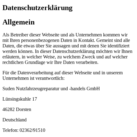
Daten­schutz­erklärung
Allgemein
Als Betreiber dieser Webseite und als Unternehmen kommen wir
mit Ihren personenbezogenen Daten in Kontakt. Gemeint sind alle
Daten, die etwas über Sie aussagen und mit denen Sie identifiziert
werden können. In dieser Datenschutzerklärung möchten wir Ihnen
erläutern, in welcher Weise, zu welchem Zweck und auf welcher
rechtlichen Grundlage wir Ihre Daten verarbeiten.
Für die Datenverarbeitung auf dieser Webseite und in unserem
Unternehmen ist verantwortlich:
Suden Nutzfahrzeugreparatur und -handels GmbH
Lünsingskuhle 17
46282 Dorsten
Deutschland
Telefon: 02362/91510