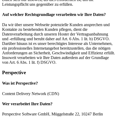
Leistungspflicht uns gegenüber zu erfüllen.
Auf welcher Rechtsgrundlage verarbeiten wir Ihre Daten?
Da wir über unsere Webseite potenzielle Kunden ansprechen und
Kontakte zu bestehenden Kunden pflegen, dient die
Datenverarbeitung durch unseren Hoster der Vertragsanbahnung
und -erfüllung und beruht daher auf Art. 6 Abs. 1 lit. b) DSGVO.
Darüber hinaus ist es unser berechtigtes Interesse als Unternehmen,
ein professionelles Internetangebot bereitzustellen, das die nötigen
Anforderungen an Sicherheit, Geschwindigkeit und Effizienz erfüllt.
Insoweit verarbeiten wir Ihre Daten außerdem auf der Grundlage
von Art. 6 Abs. 1 lit. f) DSGVO.
Perspective
Was ist Perspective?
Content Delivery Network (CDN)
Wer verarbeitet Ihre Daten?
Perspective Software GmbH, Müggelstraße 22, 10247 Berlin