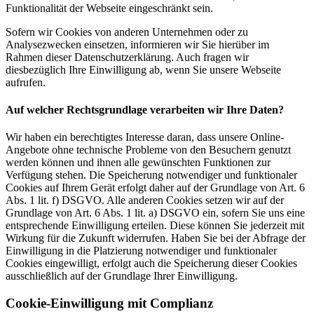
Funktionalität der Webseite eingeschränkt sein.
Sofern wir Cookies von anderen Unternehmen oder zu
Analysezwecken einsetzen, informieren wir Sie hierüber im
Rahmen dieser Datenschutzerklärung. Auch fragen wir
diesbezüglich Ihre Einwilligung ab, wenn Sie unsere Webseite
aufrufen.
Auf welcher Rechtsgrundlage verarbeiten wir Ihre Daten?
Wir haben ein berechtigtes Interesse daran, dass unsere Online-
Angebote ohne technische Probleme von den Besuchern genutzt
werden können und ihnen alle gewünschten Funktionen zur
Verfügung stehen. Die Speicherung notwendiger und funktionaler
Cookies auf Ihrem Gerät erfolgt daher auf der Grundlage von Art. 6
Abs. 1 lit. f) DSGVO. Alle anderen Cookies setzen wir auf der
Grundlage von Art. 6 Abs. 1 lit. a) DSGVO ein, sofern Sie uns eine
entsprechende Einwilligung erteilen. Diese können Sie jederzeit mit
Wirkung für die Zukunft widerrufen. Haben Sie bei der Abfrage der
Einwilligung in die Platzierung notwendiger und funktionaler
Cookies eingewilligt, erfolgt auch die Speicherung dieser Cookies
ausschließlich auf der Grundlage Ihrer Einwilligung.
Cookie-Einwilligung mit Complianz