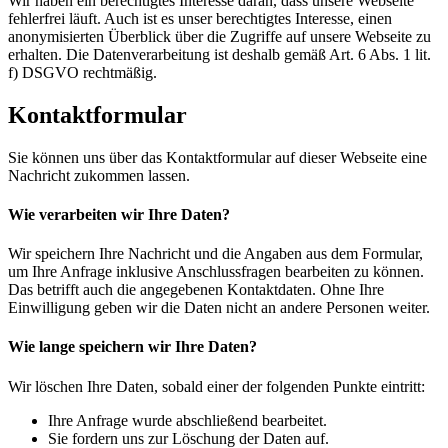
Wir haben ein berechtigtes Interesse daran, dass unsere Webseite
fehlerfrei läuft. Auch ist es unser berechtigtes Interesse, einen
anonymisierten Überblick über die Zugriffe auf unsere Webseite zu
erhalten. Die Datenverarbeitung ist deshalb gemäß Art. 6 Abs. 1 lit.
f) DSGVO rechtmäßig.
Kontaktformular
Sie können uns über das Kontaktformular auf dieser Webseite eine
Nachricht zukommen lassen.
Wie verarbeiten wir Ihre Daten?
Wir speichern Ihre Nachricht und die Angaben aus dem Formular,
um Ihre Anfrage inklusive Anschlussfragen bearbeiten zu können.
Das betrifft auch die angegebenen Kontaktdaten. Ohne Ihre
Einwilligung geben wir die Daten nicht an andere Personen weiter.
Wie lange speichern wir Ihre Daten?
Wir löschen Ihre Daten, sobald einer der folgenden Punkte eintritt:
Ihre Anfrage wurde abschließend bearbeitet.
Sie fordern uns zur Löschung der Daten auf.