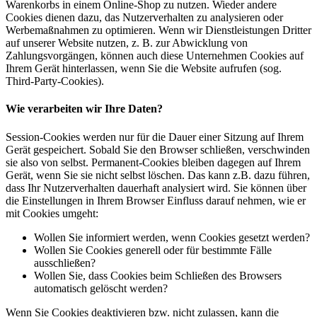
Warenkorbs in einem Online-Shop zu nutzen. Wieder andere
Cookies dienen dazu, das Nutzerverhalten zu analysieren oder
Werbemaßnahmen zu optimieren. Wenn wir Dienstleistungen Dritter
auf unserer Website nutzen, z. B. zur Abwicklung von
Zahlungsvorgängen, können auch diese Unternehmen Cookies auf
Ihrem Gerät hinterlassen, wenn Sie die Website aufrufen (sog.
Third-Party-Cookies).
Wie verarbeiten wir Ihre Daten?
Session-Cookies werden nur für die Dauer einer Sitzung auf Ihrem
Gerät gespeichert. Sobald Sie den Browser schließen, verschwinden
sie also von selbst. Permanent-Cookies bleiben dagegen auf Ihrem
Gerät, wenn Sie sie nicht selbst löschen. Das kann z.B. dazu führen,
dass Ihr Nutzerverhalten dauerhaft analysiert wird. Sie können über
die Einstellungen in Ihrem Browser Einfluss darauf nehmen, wie er
mit Cookies umgeht:
Wollen Sie informiert werden, wenn Cookies gesetzt werden?
Wollen Sie Cookies generell oder für bestimmte Fälle
ausschließen?
Wollen Sie, dass Cookies beim Schließen des Browsers
automatisch gelöscht werden?
Wenn Sie Cookies deaktivieren bzw. nicht zulassen, kann die