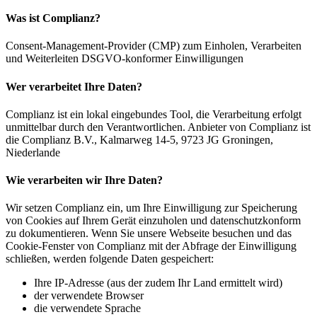
Was ist Complianz?
Consent-Management-Provider (CMP) zum Einholen, Verarbeiten
und Weiterleiten DSGVO-konformer Einwilligungen
Wer verarbeitet Ihre Daten?
Complianz ist ein lokal eingebundes Tool, die Verarbeitung erfolgt
unmittelbar durch den Verantwortlichen. Anbieter von Complianz ist
die Complianz B.V., Kalmarweg 14-5, 9723 JG Groningen,
Niederlande
Wie verarbeiten wir Ihre Daten?
Wir setzen Complianz ein, um Ihre Einwilligung zur Speicherung
von Cookies auf Ihrem Gerät einzuholen und datenschutzkonform
zu dokumentieren. Wenn Sie unsere Webseite besuchen und das
Cookie-Fenster von Complianz mit der Abfrage der Einwilligung
schließen, werden folgende Daten gespeichert:
Ihre IP-Adresse (aus der zudem Ihr Land ermittelt wird)
der verwendete Browser
die verwendete Sprache