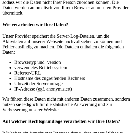
sodass wir die Daten nicht Ihrer Person zuordnen können. Die
Daten werden automatisch von Ihrem Browser an unseren Provider
übermittelt.
Wie verarbeiten wir Ihre Daten?
Unser Provider speichert die Server-Log-Dateien, um die
Aktivitäten auf unserer Webseite nachvollziehen zu können und
Fehler ausfindig zu machen. Die Dateien enthalten die folgenden
Daten:
Browsertyp und -version
verwendetes Betriebssystem
Referrer-URL
Hostname des zugreifenden Rechners
Uhrzeit der Serveranfrage
IP-Adresse (ggf. anonymisiert)
Wir führen diese Daten nicht mit anderen Daten zusammen, sondern
nutzen sie lediglich für die statistische Auswertung und zur
Verbesserung unserer Website.
Auf welcher Rechtsgrundlage verarbeiten wir Ihre Daten?