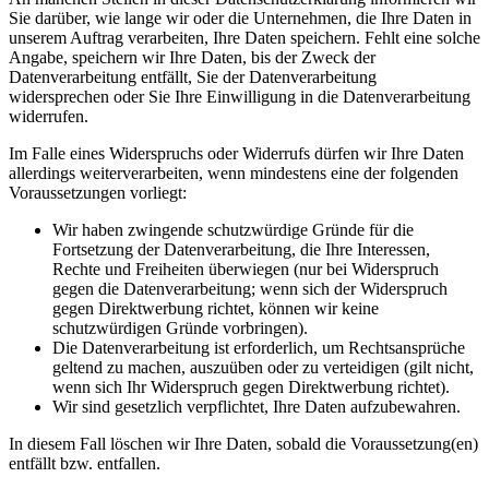
Sie darüber, wie lange wir oder die Unternehmen, die Ihre Daten in
unserem Auftrag verarbeiten, Ihre Daten speichern. Fehlt eine solche
Angabe, speichern wir Ihre Daten, bis der Zweck der
Datenverarbeitung entfällt, Sie der Datenverarbeitung
widersprechen oder Sie Ihre Einwilligung in die Datenverarbeitung
widerrufen.
Im Falle eines Widerspruchs oder Widerrufs dürfen wir Ihre Daten
allerdings weiterverarbeiten, wenn mindestens eine der folgenden
Voraussetzungen vorliegt:
Wir haben zwingende schutzwürdige Gründe für die
Fortsetzung der Datenverarbeitung, die Ihre Interessen,
Rechte und Freiheiten überwiegen (nur bei Widerspruch
gegen die Datenverarbeitung; wenn sich der Widerspruch
gegen Direktwerbung richtet, können wir keine
schutzwürdigen Gründe vorbringen).
Die Datenverarbeitung ist erforderlich, um Rechtsansprüche
geltend zu machen, auszuüben oder zu verteidigen (gilt nicht,
wenn sich Ihr Widerspruch gegen Direktwerbung richtet).
Wir sind gesetzlich verpflichtet, Ihre Daten aufzubewahren.
In diesem Fall löschen wir Ihre Daten, sobald die Voraussetzung(en)
entfällt bzw. entfallen.