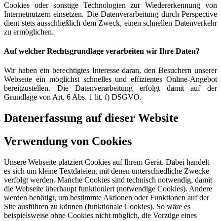
Cookies oder sonstige Technologien zur Wiedererkennung von
Internetnutzern einsetzen. Die Datenverarbeitung durch Perspective
dient stets ausschließlich dem Zweck, einen schnellen Datenverkehr
zu ermöglichen.
Auf welcher Rechtsgrundlage verarbeiten wir Ihre Daten?
Wir haben ein berechtigtes Interesse daran, den Besuchern unserer
Webseite ein möglichst schnelles und effizientes Online-Angebot
bereitzustellen. Die Datenverarbeitung erfolgt damit auf der
Grundlage von Art. 6 Abs. 1 lit. f) DSGVO.
Datenerfassung auf dieser Website
Verwendung von Cookies
Unsere Webseite platziert Cookies auf Ihrem Gerät. Dabei handelt
es sich um kleine Textdateien, mit denen unterschiedliche Zwecke
verfolgt werden. Manche Cookies sind technisch notwendig, damit
die Webseite überhaupt funktioniert (notwendige Cookies). Andere
werden benötigt, um bestimmte Aktionen oder Funktionen auf der
Site ausführen zu können (funktionale Cookies). So wäre es
beispielsweise ohne Cookies nicht möglich, die Vorzüge eines