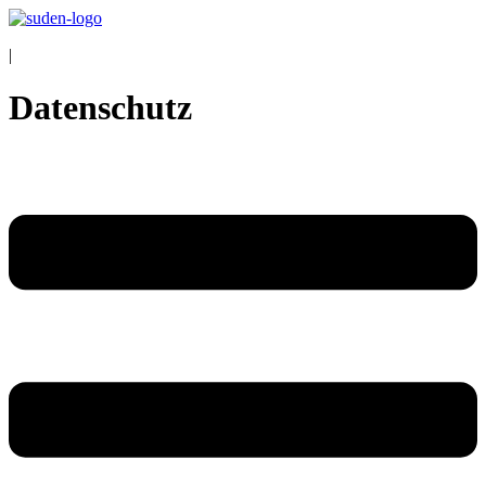
|
Datenschutz