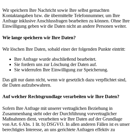
Wir speichern Ihre Nachricht sowie Ihre selbst gemachten
Kontaktangaben bzw. die übermittelte Telefonnummer, um Ihre
Anfrage inklusive Anschlussfragen bearbeiten zu können. Ohne Ihre
Einwilligung geben wir die Daten nicht an andere Personen weiter.
Wie lange speichern wir Ihre Daten?
Wir löschen Ihre Daten, sobald einer der folgenden Punkte eintritt:
Ihre Anfrage wurde abschließend bearbeitet.
Sie fordern uns zur Löschung der Daten auf.
Sie widerrufen Ihre Einwilligung zur Speicherung.
Das gilt nur dann nicht, wenn wir gesetzlich dazu verpflichtet sind,
die Daten aufzubewahren.
Auf welcher Rechtsgrundlage verarbeiten wir Ihre Daten?
Sofern Ihre Anfrage mit unserer vertraglichen Beziehung in
Zusammenhang steht oder der Durchführung vorvertraglicher
Maßnahmen dient, verarbeiten wir Ihre Daten auf der Grundlage
von Art. 6 Abs. 1 lit. b) DSGVO. In allen anderen Fällen ist es unser
berechtigtes Interesse, an uns gerichtete Anfragen effektiv zu