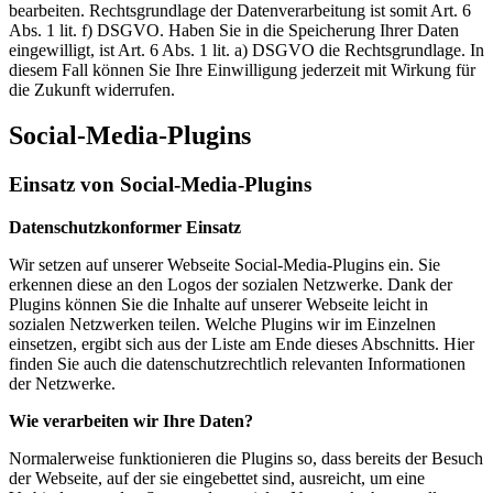
bearbeiten. Rechtsgrundlage der Datenverarbeitung ist somit Art. 6
Abs. 1 lit. f) DSGVO. Haben Sie in die Speicherung Ihrer Daten
eingewilligt, ist Art. 6 Abs. 1 lit. a) DSGVO die Rechtsgrundlage. In
diesem Fall können Sie Ihre Einwilligung jederzeit mit Wirkung für
die Zukunft widerrufen.
Social-Media-Plugins
Einsatz von Social-Media-Plugins
Datenschutzkonformer Einsatz
Wir setzen auf unserer Webseite Social-Media-Plugins ein. Sie
erkennen diese an den Logos der sozialen Netzwerke. Dank der
Plugins können Sie die Inhalte auf unserer Webseite leicht in
sozialen Netzwerken teilen. Welche Plugins wir im Einzelnen
einsetzen, ergibt sich aus der Liste am Ende dieses Abschnitts. Hier
finden Sie auch die datenschutzrechtlich relevanten Informationen
der Netzwerke.
Wie verarbeiten wir Ihre Daten?
Normalerweise funktionieren die Plugins so, dass bereits der Besuch
der Webseite, auf der sie eingebettet sind, ausreicht, um eine