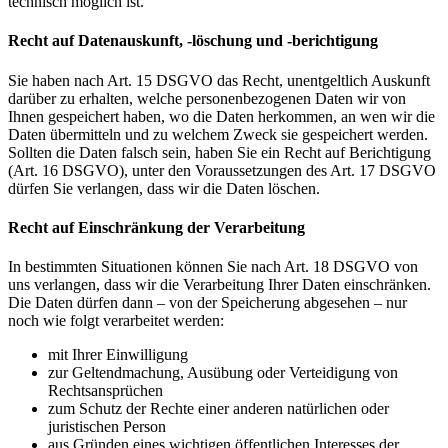
technisch möglich ist.
Recht auf Datenauskunft, -löschung und -berichtigung
Sie haben nach Art. 15 DSGVO das Recht, unentgeltlich Auskunft
darüber zu erhalten, welche personenbezogenen Daten wir von
Ihnen gespeichert haben, wo die Daten herkommen, an wen wir die
Daten übermitteln und zu welchem Zweck sie gespeichert werden.
Sollten die Daten falsch sein, haben Sie ein Recht auf Berichtigung
(Art. 16 DSGVO), unter den Voraussetzungen des Art. 17 DSGVO
dürfen Sie verlangen, dass wir die Daten löschen.
Recht auf Einschränkung der Verarbeitung
In bestimmten Situationen können Sie nach Art. 18 DSGVO von
uns verlangen, dass wir die Verarbeitung Ihrer Daten einschränken.
Die Daten dürfen dann – von der Speicherung abgesehen – nur
noch wie folgt verarbeitet werden:
mit Ihrer Einwilligung
zur Geltendmachung, Ausübung oder Verteidigung von
Rechtsansprüchen
zum Schutz der Rechte einer anderen natürlichen oder
juristischen Person
aus Gründen eines wichtigen öffentlichen Interesses der