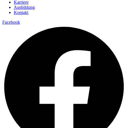
Karriere
Ausbildung
Kontakt
Facebook