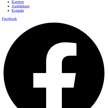
Karriere
Ausbildung
Kontakt
Facebook