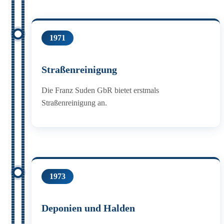
1971
Straßenreinigung
Die Franz Suden GbR bietet erstmals
Straßenreinigung an.
1973
Deponien und Halden