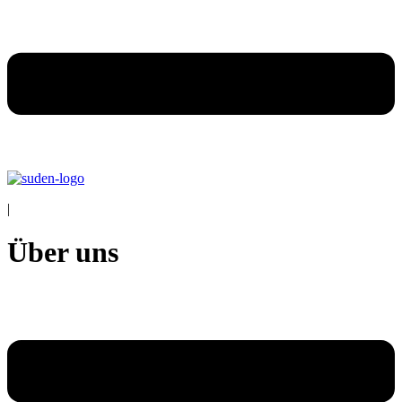
|
Über uns