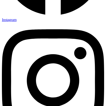
Instagram