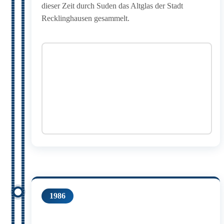
dieser Zeit durch Suden das Altglas der Stadt
Recklinghausen gesammelt.
1986