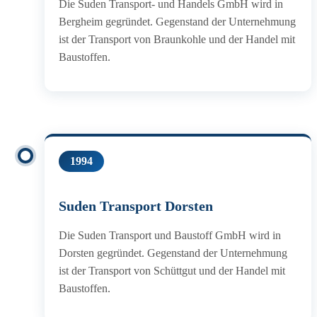
Die Suden Transport- und Handels GmbH wird in
Bergheim gegründet. Gegenstand der Unternehmung
ist der Transport von Braunkohle und der Handel mit
Baustoffen.
1994
Suden Transport Dorsten
Die Suden Transport und Baustoff GmbH wird in
Dorsten gegründet. Gegenstand der Unternehmung
ist der Transport von Schüttgut und der Handel mit
Baustoffen.