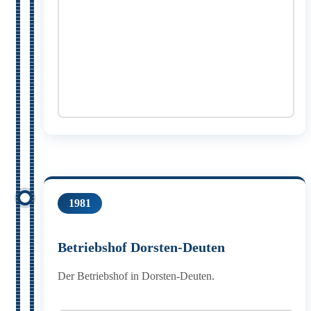
1981
Betriebshof Dorsten-Deuten
Der Betriebshof in Dorsten-Deuten.