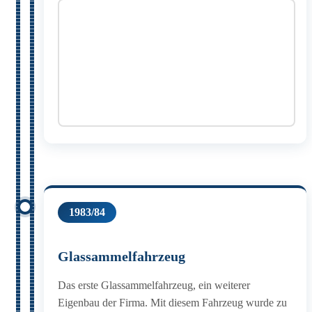
1983/84
Glassammelfahrzeug
Das erste Glassammelfahrzeug, ein weiterer
Eigenbau der Firma. Mit diesem Fahrzeug wurde zu