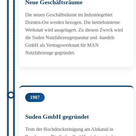
Neue Geschäftsräume
Die neuen Geschäftsräume im Industriegebiet
Dorsten-Ost werden bezogen. Die betriebsinterne
Werkstatt wird ausgelagert. Zu diesem Zweck wird
die Suden Nutzfahrzeugreparatur und -handels
GmbH als Vertragswerkstatt für MAN
Nutzfahrzeuge gegründet.
1987
Suden GmbH gegründet
Tests der Hochdruckreinigung am Alzkanal in