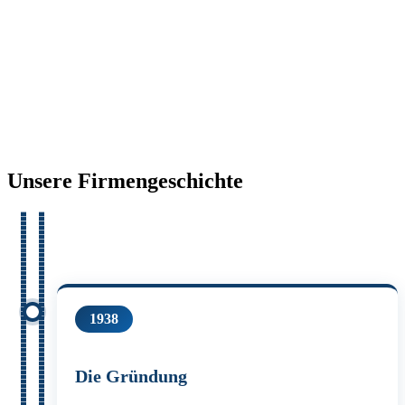
Unsere Firmen­geschichte
1938
Die Gründung