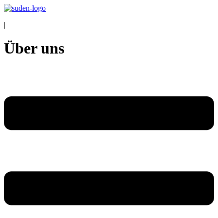
|
Über uns