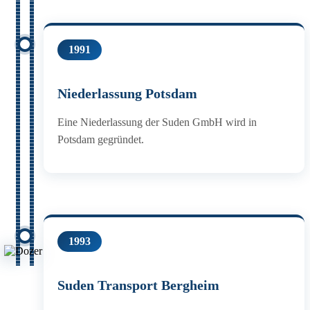
1991
Niederlassung Potsdam
Eine Niederlassung der Suden GmbH wird in
Potsdam gegründet.
1993
Suden Transport Bergheim