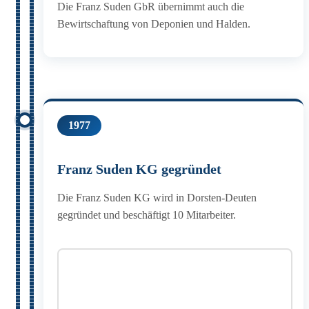
Die Franz Suden GbR übernimmt auch die
Bewirtschaftung von Deponien und Halden.
1977
Franz Suden KG gegründet
Die Franz Suden KG wird in Dorsten-Deuten
gegründet und beschäftigt 10 Mitarbeiter.