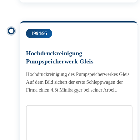
1994/95
Hochdruckreinigung
Pumpspeicherwerk Gleis
Hochdruckreinigung des Pumpspeicherwerkes Gleis.
Auf dem Bild sichert der erste Schleppwagen der
Firma einen 4,5t Minibagger bei seiner Arbeit.