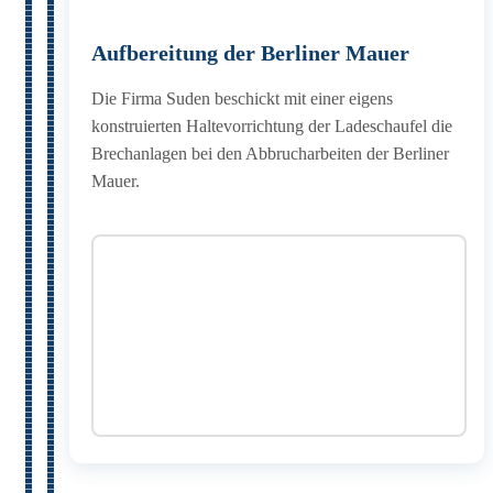
Aufbereitung der Berliner Mauer
Die Firma Suden beschickt mit einer eigens
konstruierten Haltevorrichtung der Ladeschaufel die
Brechanlagen bei den Abbrucharbeiten der Berliner
Mauer.