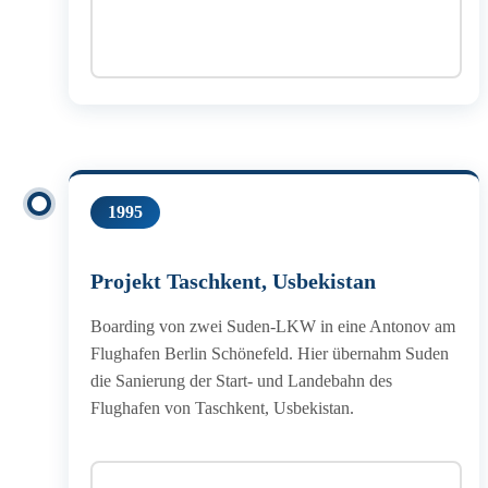
1995
Projekt Taschkent, Usbekistan
Boarding von zwei Suden-LKW in eine Antonov am
Flughafen Berlin Schönefeld. Hier übernahm Suden
die Sanierung der Start- und Landebahn des
Flughafen von Taschkent, Usbekistan.