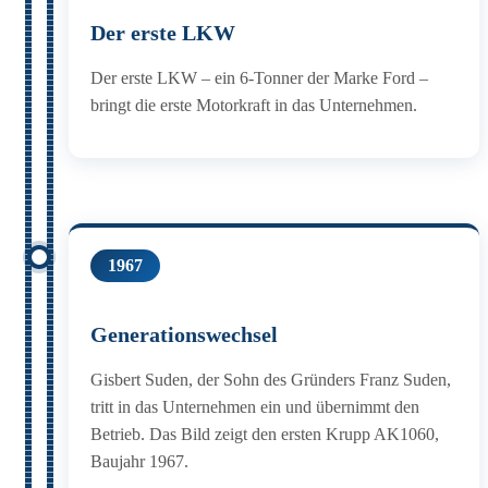
Der erste LKW
Der erste LKW – ein 6-Tonner der Marke Ford –
bringt die erste Motorkraft in das Unternehmen.
1967
Generationswechsel
Gisbert Suden, der Sohn des Gründers Franz Suden,
tritt in das Unternehmen ein und übernimmt den
Betrieb. Das Bild zeigt den ersten Krupp AK1060,
Baujahr 1967.