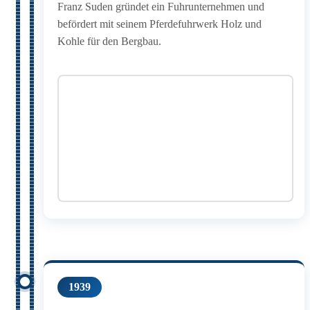
Franz Suden gründet ein Fuhrunternehmen und
befördert mit seinem Pferdefuhrwerk Holz und
Kohle für den Bergbau.
1939