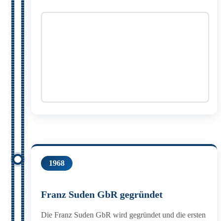
1968
Franz Suden GbR gegründet
Die Franz Suden GbR wird gegründet und die ersten