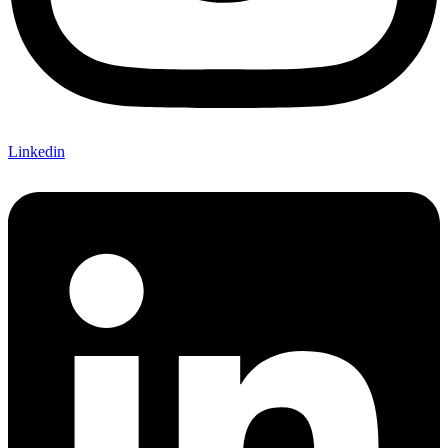
Linkedin