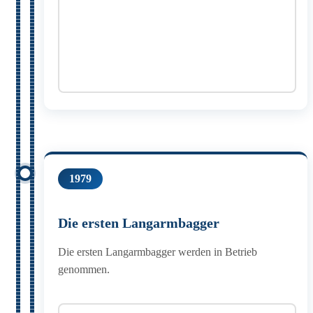
1979
Die ersten Langarmbagger
Die ersten Langarmbagger werden in Betrieb
genommen.