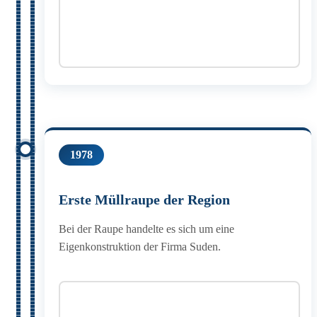
1978
Erste Müllraupe der Region
Bei der Raupe handelte es sich um eine
Eigenkonstruktion der Firma Suden.