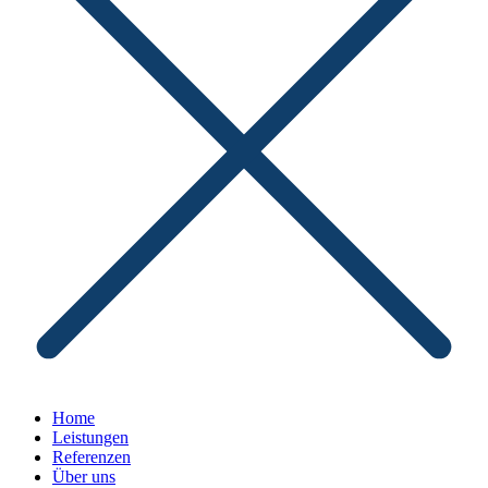
Home
Leistungen
Referenzen
Über uns