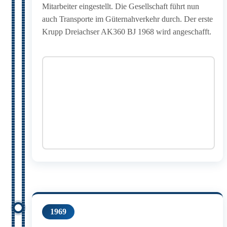
Mitarbeiter eingestellt. Die Gesellschaft führt nun
auch Transporte im Güternahverkehr durch. Der erste
Krupp Dreiachser AK360 BJ 1968 wird angeschafft.
1969