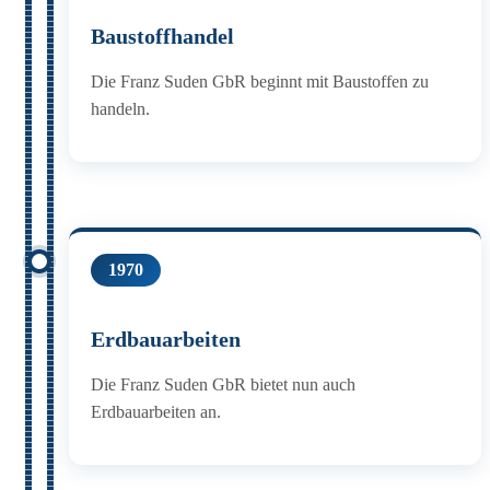
Baustoffhandel
Die Franz Suden GbR beginnt mit Baustoffen zu
handeln.
1970
Erdbauarbeiten
Die Franz Suden GbR bietet nun auch
Erdbauarbeiten an.